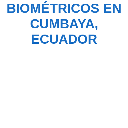
BIOMÉTRICOS EN
CUMBAYA,
ECUADOR