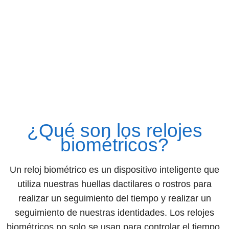
¿Qué son los relojes
biométricos?
Un reloj biométrico es un dispositivo inteligente que
utiliza nuestras huellas dactilares o rostros para
realizar un seguimiento del tiempo y realizar un
seguimiento de nuestras identidades. Los relojes
biométricos no solo se usan para controlar el tiempo,