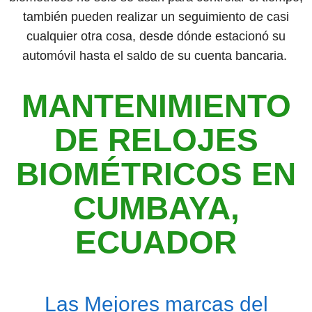
también pueden realizar un seguimiento de casi
cualquier otra cosa, desde dónde estacionó su
automóvil hasta el saldo de su cuenta bancaria.
MANTENIMIENTO
DE RELOJES
BIOMÉTRICOS EN
CUMBAYA,
ECUADOR
Las Mejores marcas del