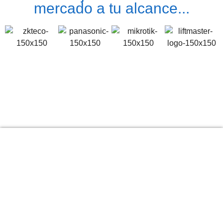
mercado a tu alcance...