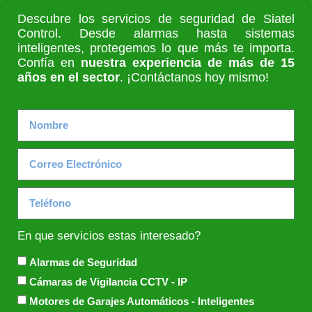
Descubre los servicios de seguridad de Siatel
Control. Desde alarmas hasta sistemas
inteligentes, protegemos lo que más te importa.
Confía en
nuestra experiencia de más de 15
años en el sector
. ¡Contáctanos hoy mismo!
En que servicios estas interesado?
Alarmas de Seguridad
Cámaras de Vigilancia CCTV - IP
Motores de Garajes Automáticos - Inteligentes