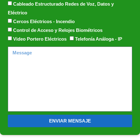
Cableado Estructurado Redes de Voz, Datos y
Eléctrico
Cercos Eléctricos - Incendio
Control de Acceso y Relojes Biométricos
Video Portero Eléctricos
Telefonía Análoga - IP
ENVIAR MENSAJE