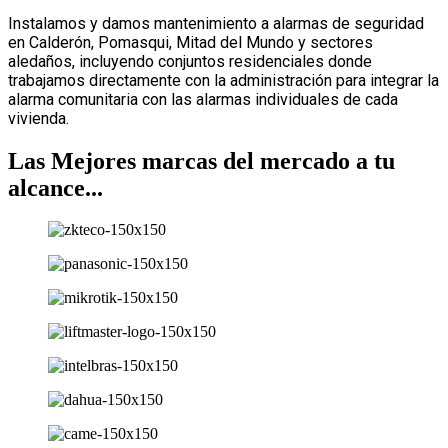
Instalamos y damos mantenimiento a alarmas de seguridad
en Calderón, Pomasqui, Mitad del Mundo y sectores
aledaños, incluyendo conjuntos residenciales donde
trabajamos directamente con la administración para integrar la
alarma comunitaria con las alarmas individuales de cada
vivienda.
Las Mejores marcas del mercado a tu
alcance...