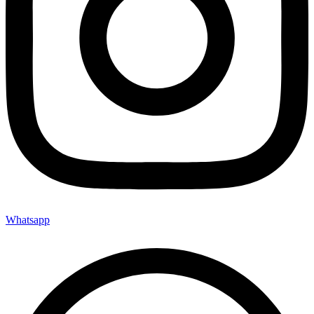
Whatsapp