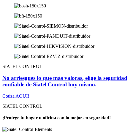
SIATEL CONTROL
No arriesgues lo que más valoras, elige la seguridad
confiable de Siatel Control hoy mismo.
Cotiza AQUI!
SIATEL CONTROL
¡Protege tu hogar u oficina con lo mejor en seguridad!