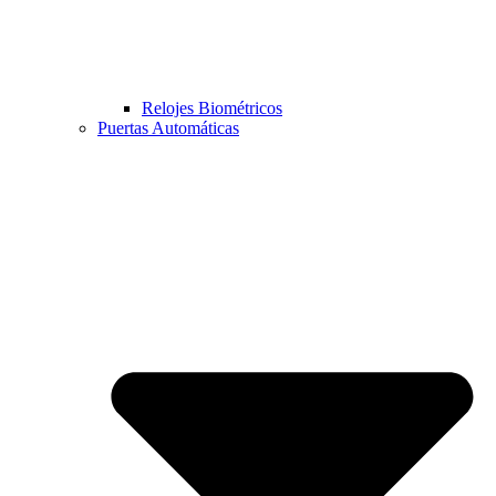
Relojes Biométricos
Puertas Automáticas