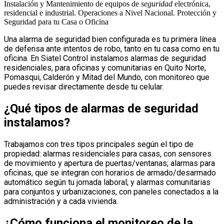
Instalación y Mantenimiento de equipos de
seguridad
electrónica,
residencial e industrial. Operaciones a Nivel Nacional. Protección y
Seguridad para tu Casa o Oficina
Una alarma de seguridad bien configurada es tu primera línea
de defensa ante intentos de robo, tanto en tu casa como en tu
oficina. En Siatel Control instalamos alarmas de seguridad
residenciales, para oficinas y comunitarias en Quito Norte,
Pomasqui, Calderón y Mitad del Mundo, con monitoreo que
puedes revisar directamente desde tu celular.
¿Qué tipos de alarmas de seguridad
instalamos?
Trabajamos con tres tipos principales según el tipo de
propiedad: alarmas residenciales para casas, con sensores
de movimiento y apertura de puertas/ventanas; alarmas para
oficinas, que se integran con horarios de armado/desarmado
automático según tu jornada laboral; y alarmas comunitarias
para conjuntos y urbanizaciones, con paneles conectados a la
administración y a cada vivienda.
¿Cómo funciona el monitoreo de la