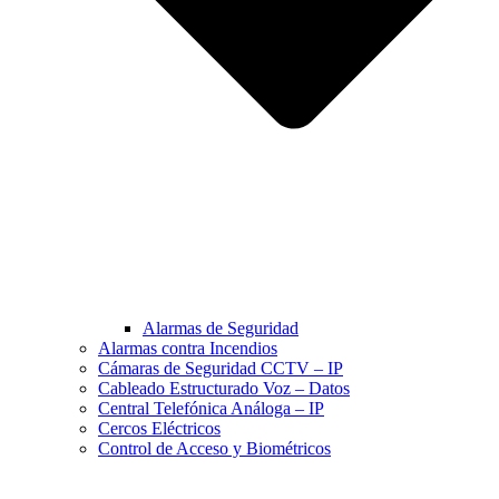
Alarmas de Seguridad
Alarmas contra Incendios
Cámaras de Seguridad CCTV – IP
Cableado Estructurado Voz – Datos
Central Telefónica Análoga – IP
Cercos Eléctricos
Control de Acceso y Biométricos