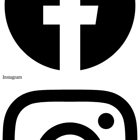
Instagram