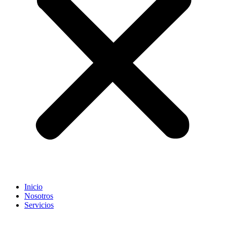
Inicio
Nosotros
Servicios