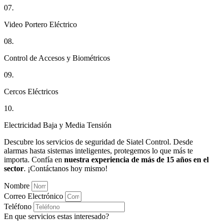
07.
Video Portero Eléctrico
08.
Control de Accesos y Biométricos
09.
Cercos Eléctricos
10.
Electricidad Baja y Media Tensión
Descubre los servicios de seguridad de Siatel Control. Desde
alarmas hasta sistemas inteligentes, protegemos lo que más te
importa. Confía en
nuestra experiencia de más de 15 años en el
sector
. ¡Contáctanos hoy mismo!
Nombre
Correo Electrónico
Teléfono
En que servicios estas interesado?