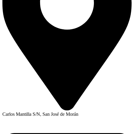
Carlos Mantilla S/N, San José de Morán