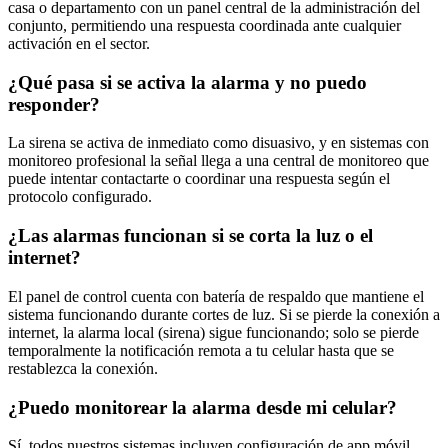
casa o departamento con un panel central de la administración del
conjunto, permitiendo una respuesta coordinada ante cualquier
activación en el sector.
¿Qué pasa si se activa la alarma y no puedo
responder?
La sirena se activa de inmediato como disuasivo, y en sistemas con
monitoreo profesional la señal llega a una central de monitoreo que
puede intentar contactarte o coordinar una respuesta según el
protocolo configurado.
¿Las alarmas funcionan si se corta la luz o el
internet?
El panel de control cuenta con batería de respaldo que mantiene el
sistema funcionando durante cortes de luz. Si se pierde la conexión a
internet, la alarma local (sirena) sigue funcionando; solo se pierde
temporalmente la notificación remota a tu celular hasta que se
restablezca la conexión.
¿Puedo monitorear la alarma desde mi celular?
Sí, todos nuestros sistemas incluyen configuración de app móvil