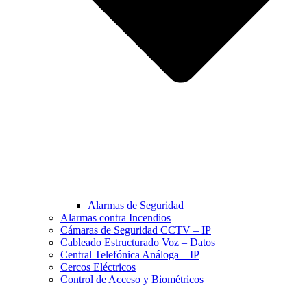
Alarmas de Seguridad
Alarmas contra Incendios
Cámaras de Seguridad CCTV – IP
Cableado Estructurado Voz – Datos
Central Telefónica Análoga – IP
Cercos Eléctricos
Control de Acceso y Biométricos