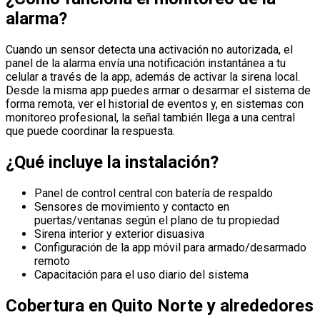
alarma?
Cuando un sensor detecta una activación no autorizada, el
panel de la alarma envía una notificación instantánea a tu
celular a través de la app, además de activar la sirena local.
Desde la misma app puedes armar o desarmar el sistema de
forma remota, ver el historial de eventos y, en sistemas con
monitoreo profesional, la señal también llega a una central
que puede coordinar la respuesta.
¿Qué incluye la instalación?
Panel de control central con batería de respaldo
Sensores de movimiento y contacto en
puertas/ventanas según el plano de tu propiedad
Sirena interior y exterior disuasiva
Configuración de la app móvil para armado/desarmado
remoto
Capacitación para el uso diario del sistema
Cobertura en Quito Norte y alrededores