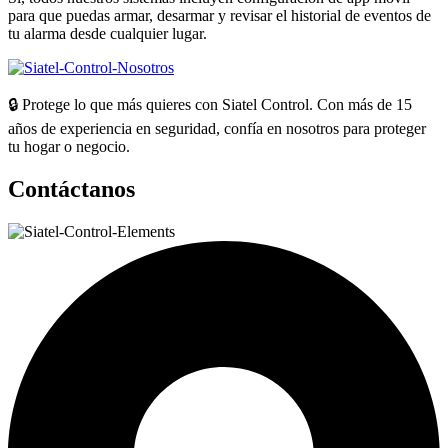
para que puedas armar, desarmar y revisar el historial de eventos de
tu alarma desde cualquier lugar.
🔒 Protege lo que más quieres con Siatel Control. Con más de 15
años de experiencia en seguridad, confía en nosotros para proteger
tu hogar o negocio.
Contáctanos