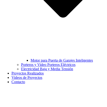
Motor para Puerta de Garajes Inteligentes
Porteros y Video Porteros Eléctricos
Electricidad Baja y Media Tensión
Proyectos Realizados
Videos de Proyectos
Contacto