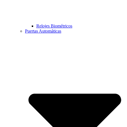
Relojes Biométricos
Puertas Automáticas