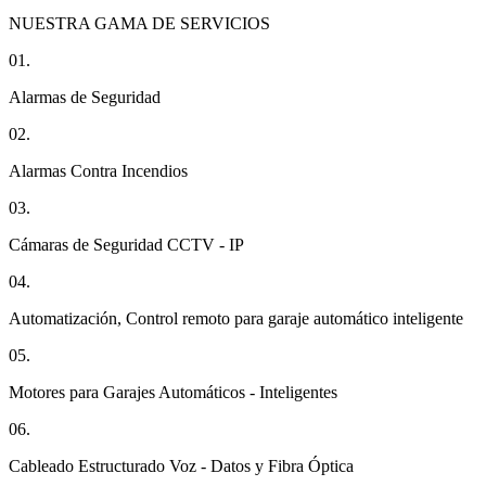
NUESTRA GAMA DE SERVICIOS
01.
Alarmas de Seguridad
02.
Alarmas Contra Incendios
03.
Cámaras de Seguridad CCTV - IP
04.
Automatización, Control remoto para garaje automático inteligente
05.
Motores para Garajes Automáticos - Inteligentes
06.
Cableado Estructurado Voz - Datos y Fibra Óptica