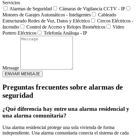
Servicios
Alarmas de Seguridad
Cámaras de Vigilancia CCTV - IP
Motores de Garajes Automáticos - Inteligentes
Cableado
Estructurado Redes de Voz, Datos y Eléctrico
Cercos Eléctricos -
Incendio
Control de Acceso y Relojes Biométricos
Video
Portero Eléctricos
Telefonía Análoga - IP
Message
ENVIAR MENSAJE
Preguntas frecuentes sobre alarmas de
seguridad
¿Qué diferencia hay entre una alarma residencial y
una alarma comunitaria?
Una alarma residencial protege una sola vivienda de forma
independiente. Una alarma comunitaria conecta el sistema de cada