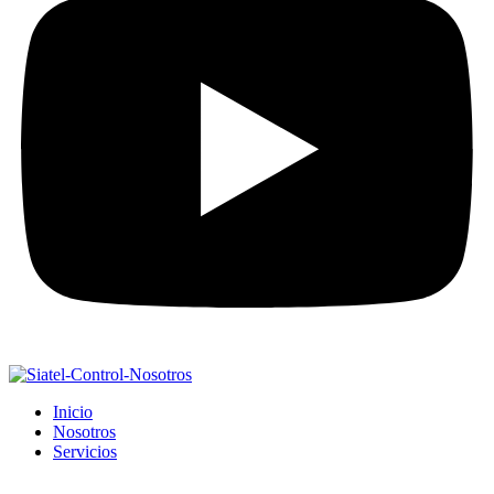
Inicio
Nosotros
Servicios