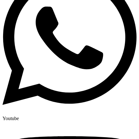
Youtube