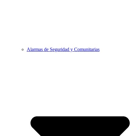
Alarmas de Seguridad y Comunitarias