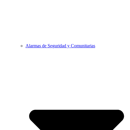
Alarmas de Seguridad y Comunitarias