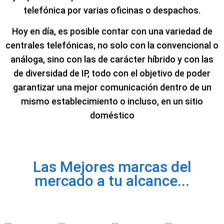
telefónica por varias oficinas o despachos.
Hoy en día, es posible contar con una variedad de
centrales telefónicas, no solo con la convencional o
análoga, sino con las de carácter híbrido y con las
de diversidad de IP, todo con el objetivo de poder
garantizar una mejor comunicación dentro de un
mismo establecimiento o incluso, en un sitio
doméstico
Las Mejores marcas del
mercado a tu alcance...