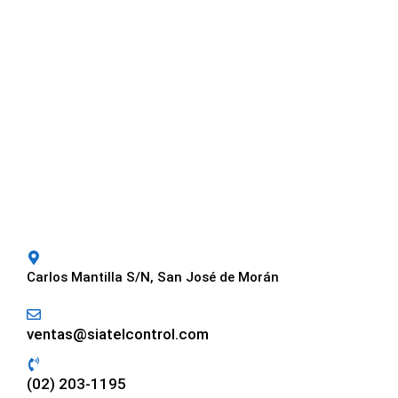
Carlos Mantilla S/N, San José de Morán
ventas@siatelcontrol.com
(02) 203-1195