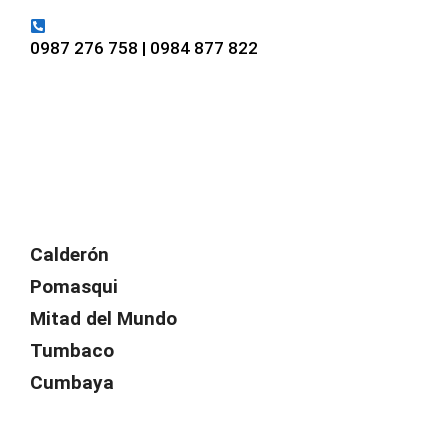
0987 276 758 | 0984 877 822
Calderón
Pomasqui
Mitad del Mundo
Tumbaco
Cumbaya