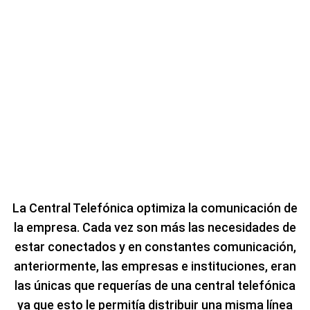
La Central Telefónica optimiza la comunicación de
la empresa. Cada vez son más las necesidades de
estar conectados y en constantes comunicación,
anteriormente, las empresas e instituciones, eran
las únicas que requerías de una central telefónica
ya que esto le permitía distribuir una misma línea