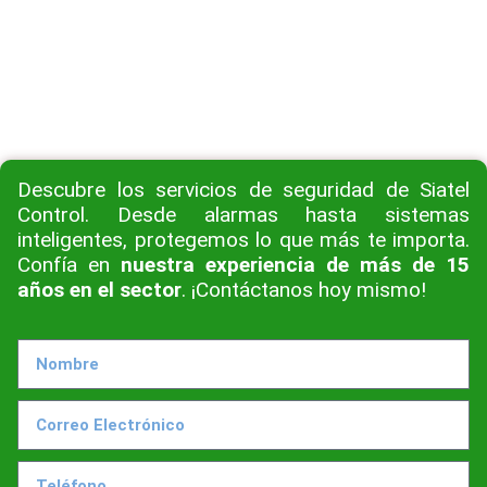
Descubre los servicios de seguridad de Siatel
Control. Desde alarmas hasta sistemas
inteligentes, protegemos lo que más te importa.
Confía en
nuestra experiencia de más de 15
años en el sector
. ¡Contáctanos hoy mismo!