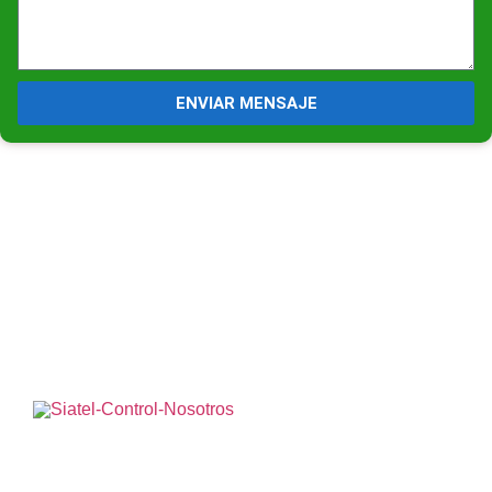
ENVIAR MENSAJE