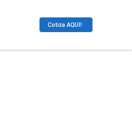
Cotiza AQUI!