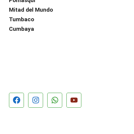
Pomasqui
Mitad del Mundo
Tumbaco
Cumbaya