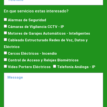
En que servicios estas interesado?
Alarmas de Seguridad
Cámaras de Vigilancia CCTV - IP
Motores de Garajes Automáticos - Inteligentes
Cableado Estructurado Redes de Voz, Datos y
Eléctrico
Cercos Eléctricos - Incendio
Control de Acceso y Relojes Biométricos
Video Portero Eléctricos
Telefonía Análoga - IP