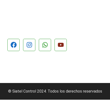
© Siatel Control 2024. Todos los derechos reservados