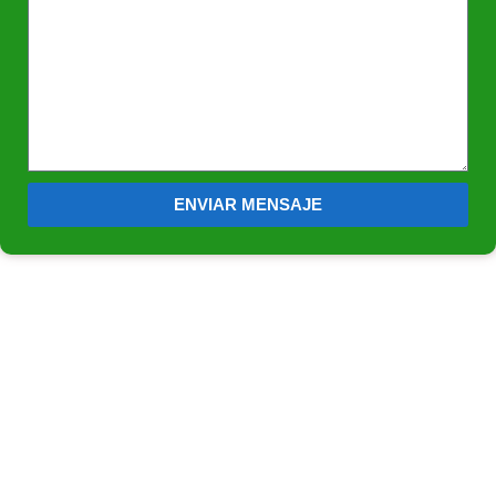
ENVIAR MENSAJE