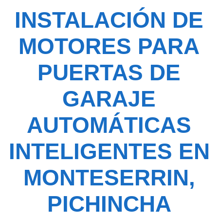
INSTALACIÓN DE
MOTORES PARA
PUERTAS DE
GARAJE
AUTOMÁTICAS
INTELIGENTES EN
MONTESERRIN,
PICHINCHA