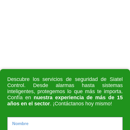
Descubre los servicios de seguridad de Siatel
Control. Desde alarmas hasta sistemas
inteligentes, protegemos lo que más te importa.
Confía en
nuestra experiencia de más de 15
años en el sector
. ¡Contáctanos hoy mismo!