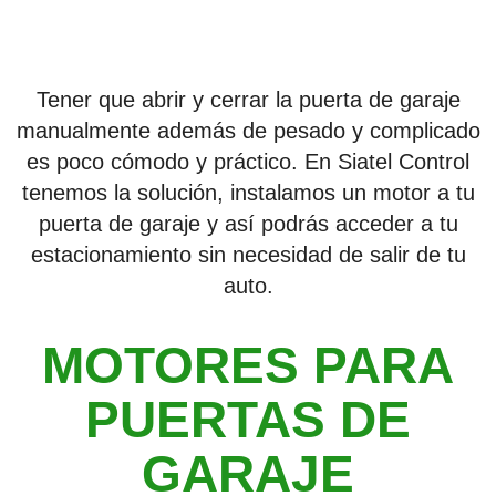
Tener que abrir y cerrar la puerta de garaje
manualmente además de pesado y complicado
es poco cómodo y práctico. En Siatel Control
tenemos la solución, instalamos un motor a tu
puerta de garaje y así podrás acceder a tu
estacionamiento sin necesidad de salir de tu
auto.
MOTORES PARA
PUERTAS DE
GARAJE