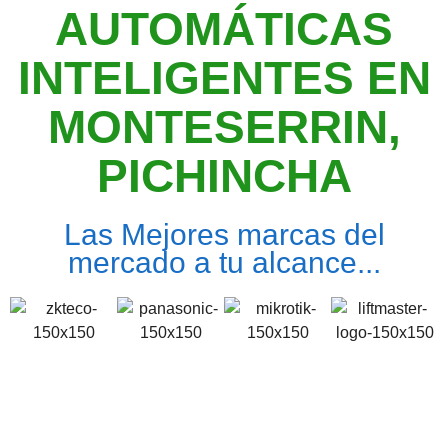
AUTOMÁTICAS
INTELIGENTES EN
MONTESERRIN,
PICHINCHA
Las Mejores marcas del
mercado a tu alcance...