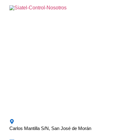
Carlos Mantilla S/N, San José de Morán