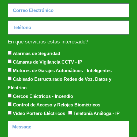
En que servicios estas interesado?
Alarmas de Seguridad
Cámaras de Vigilancia CCTV - IP
Motores de Garajes Automáticos - Inteligentes
Cableado Estructurado Redes de Voz, Datos y
Eléctrico
Cercos Eléctricos - Incendio
Control de Acceso y Relojes Biométricos
Video Portero Eléctricos
Telefonía Análoga - IP