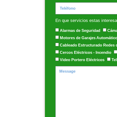
En que servicios estas interes
Alarmas de Seguridad
Cámar
Motores de Garajes Automáticos
Cableado Estructurado Redes d
Cercos Eléctricos - Incendio
Video Portero Eléctricos
Tel