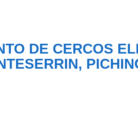
NTO DE CERCOS EL
TESERRIN, PICHI