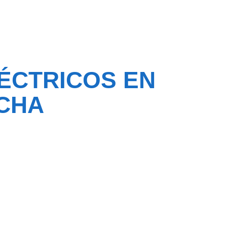
ÉCTRICOS EN
NCHA