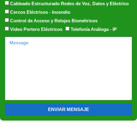
Cableado Estructurado Redes de Voz, Datos y Eléctrico
Cercos Eléctricos - Incendio
Control de Acceso y Relojes Biométricos
Video Portero Eléctricos
Telefonía Análoga - IP
ENVIAR MENSAJE