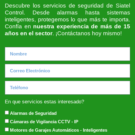
Descubre los servicios de seguridad de Siatel
Control. Desde alarmas hasta sistemas
inteligentes, protegemos lo que más te importa.
Confía en
nuestra experiencia de más de 15
años en el sector
. ¡Contáctanos hoy mismo!
En que servicios estas interesado?
Alarmas de Seguridad
Cámaras de Vigilancia CCTV - IP
Motores de Garajes Automáticos - Inteligentes