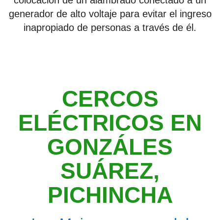
colocación de un alambrado conectado a un
generador de alto voltaje para evitar el ingreso
inapropiado de personas a través de él.
CERCOS
ELÉCTRICOS EN
GONZÁLES
SUÁREZ,
PICHINCHA