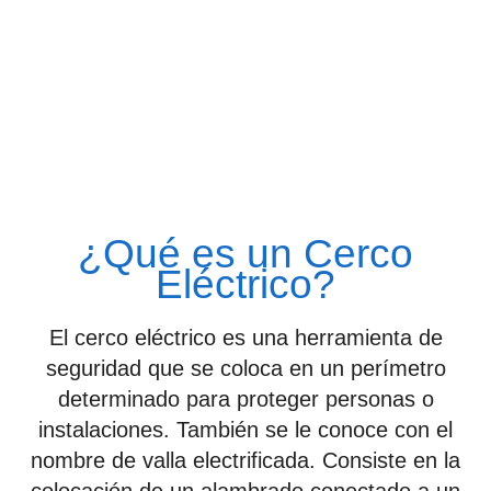
¿Qué es un Cerco
Eléctrico?
El cerco eléctrico es una herramienta de
seguridad que se coloca en un perímetro
determinado para proteger personas o
instalaciones. También se le conoce con el
nombre de valla electrificada. Consiste en la