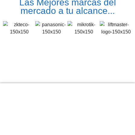
Las Mejores marcas del
mercado a tu alcance...