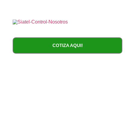
COTIZA AQUI!
Sistemas de