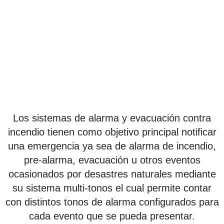
Los sistemas de alarma y evacuación contra
incendio tienen como objetivo principal notificar
una emergencia ya sea de alarma de incendio,
pre-alarma, evacuación u otros eventos
ocasionados por desastres naturales mediante
su sistema multi-tonos el cual permite contar
con distintos tonos de alarma configurados para
cada evento que se pueda presentar.