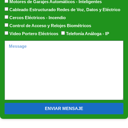
Motores de Garajes Automáticos - Inteligentes
Cableado Estructurado Redes de Voz, Datos y Eléctrico
Cercos Eléctricos - Incendio
Control de Acceso y Relojes Biométricos
Video Portero Eléctricos
Telefonía Análoga - IP
ENVIAR MENSAJE