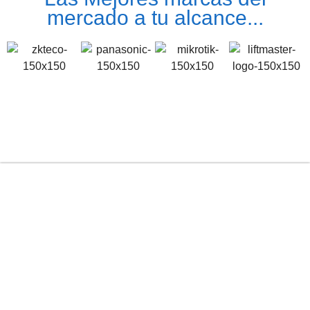
mercado a tu alcance...