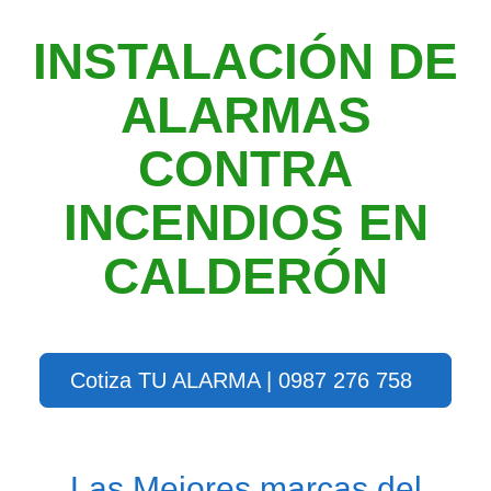
INSTALACIÓN DE
ALARMAS
CONTRA
INCENDIOS EN
CALDERÓN
Cotiza TU ALARMA | 0987 276 758
Las Mejores marcas del