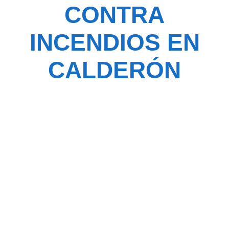
CONTRA
INCENDIOS EN
CALDERÓN