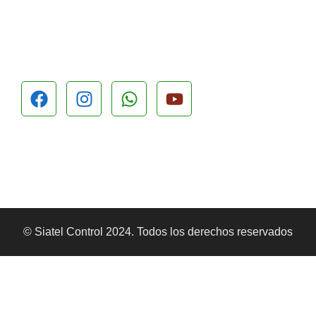
© Siatel Control 2024. Todos los derechos reservados