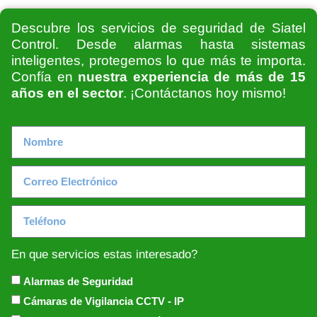
Descubre los servicios de seguridad de Siatel
Control. Desde alarmas hasta sistemas
inteligentes, protegemos lo que más te importa.
Confía en
nuestra experiencia de más de 15
años en el sector
. ¡Contáctanos hoy mismo!
En que servicios estas interesado?
Alarmas de Seguridad
Cámaras de Vigilancia CCTV - IP