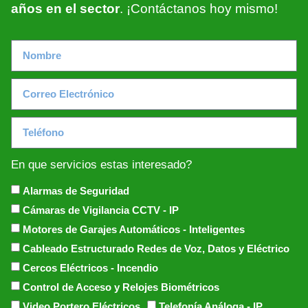
años en el sector
. ¡Contáctanos hoy mismo!
En que servicios estas interesado?
Alarmas de Seguridad
Cámaras de Vigilancia CCTV - IP
Motores de Garajes Automáticos - Inteligentes
Cableado Estructurado Redes de Voz, Datos y Eléctrico
Cercos Eléctricos - Incendio
Control de Acceso y Relojes Biométricos
Video Portero Eléctricos
Telefonía Análoga - IP