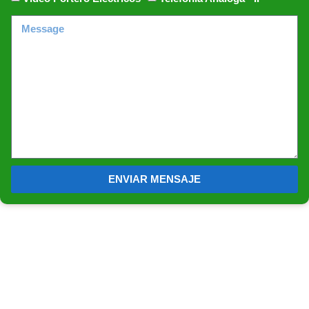
ENVIAR MENSAJE