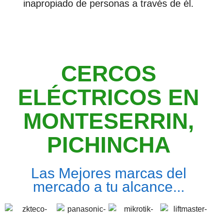
inapropiado de personas a través de él.
CERCOS
ELÉCTRICOS EN
MONTESERRIN,
PICHINCHA
Las Mejores marcas del
mercado a tu alcance...