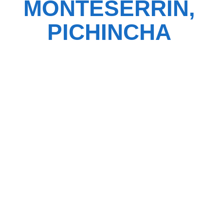
MONTESERRIN,
PICHINCHA