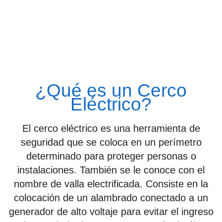
¿Qué es un Cerco
Eléctrico?
El cerco eléctrico es una herramienta de
seguridad que se coloca en un perímetro
determinado para proteger personas o
instalaciones. También se le conoce con el
nombre de valla electrificada. Consiste en la
colocación de un alambrado conectado a un
generador de alto voltaje para evitar el ingreso