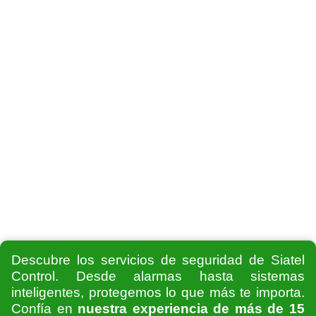
Descubre los servicios de seguridad de Siatel
Control. Desde alarmas hasta sistemas
inteligentes, protegemos lo que más te importa.
Confía en
nuestra experiencia de más de 15